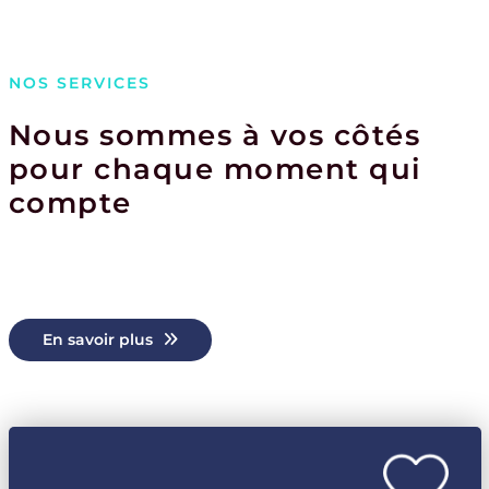
NOS SERVICES
Nous sommes à vos côtés
pour chaque moment qui
compte
En savoir plus