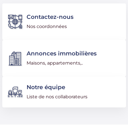
Contactez-nous
Nos coordonnées
Annonces immobilières
Maisons, appartements,..
Notre équipe
Liste de nos collaborateurs