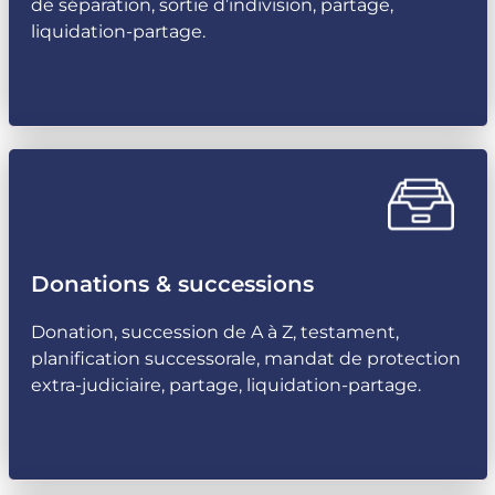
de séparation, sortie d’indivision, partage,
liquidation-partage.
Donations & successions
Donation, succession de A à Z, testament,
planification successorale, mandat de protection
extra-judiciaire, partage, liquidation-partage.