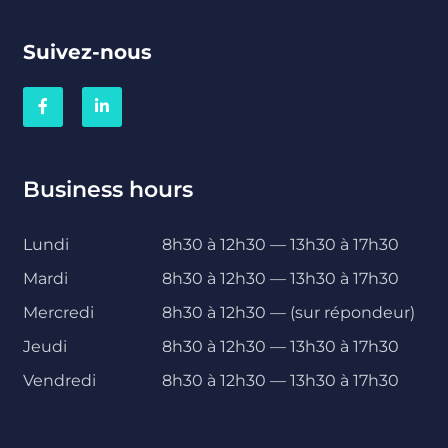
Suivez-nous
Business hours
Lundi
8h30 à 12h30 — 13h30 à 17h30
Mardi
8h30 à 12h30 — 13h30 à 17h30
Mercredi
8h30 à 12h30 — (sur répondeur)
Jeudi
8h30 à 12h30 — 13h30 à 17h30
Vendredi
8h30 à 12h30 — 13h30 à 17h30