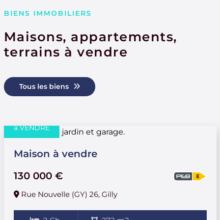
BIENS IMMOBILIERS
Maisons, appartements,
terrains à vendre
Tous les biens
à VENDRE
Maison à vendre
130 000 €
Rue Nouvelle (GY) 26, Gilly