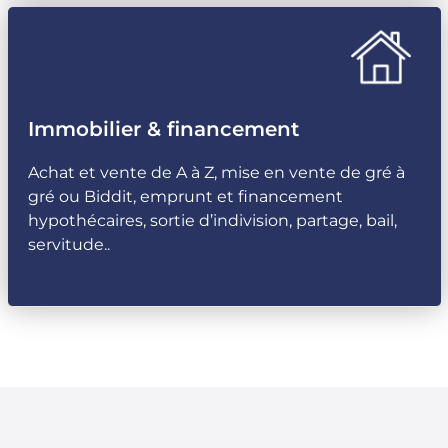
Immobilier & financement
Achat et vente de A à Z, mise en vente de gré à
gré ou Biddit, emprunt et financement
hypothécaires, sortie d’indivision, partage, bail,
servitude..